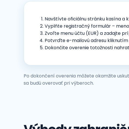
Navštívte oficiálnu stránku kasína a kl
Vyplňte registračný formulár – meno,
Zvoľte menu účtu (EUR) a zadajte pr
Potvrďte e-mailovú adresu kliknutím
Dokončite overenie totožnosti nahrat
Po dokončení overenia môžete okamžite uskuto
sa budú overovať pri výberoch.