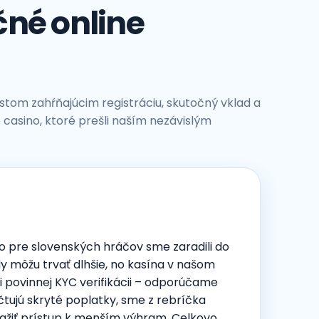
né online
stom zahŕňajúcim registráciu, skutočný vklad a
casino, ktoré prešli naším nezávislým
no pre slovenských hráčov sme zaradili do
y môžu trvať dlhšie, no kasína v našom
i povinnej KYC verifikácii – odporúčame
tujú skryté poplatky, sme z rebríčka
 sťažiť prístup k menším výhram. Celkovo