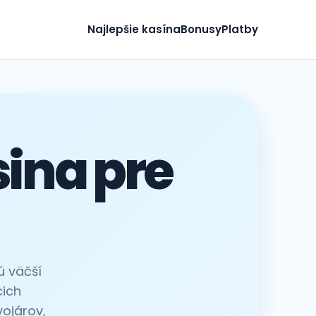
Najlepšie kasína
Bonusy
Platby
ina pre
ú väčší
cich
vojárov,