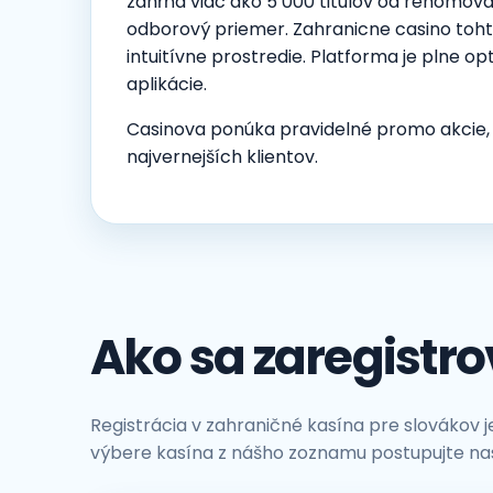
zahŕňa viac ako 5 000 titulov od renomo
odborový priemer. Zahranicne casino toht
intuitívne prostredie. Platforma je plne o
aplikácie.
Casinova ponúka pravidelné promo akcie
najvernejších klientov.
Ako sa zaregistr
Registrácia v zahraničné kasína pre slovákov j
výbere kasína z nášho zoznamu postupujte na