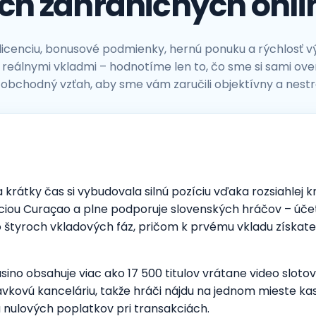
ích zahraničných onli
licenciu, bonusové podmienky, hernú ponuku a rýchlosť v
reálnymi vkladmi – hodnotíme len to, čo sme si sami ove
 obchodný vzťah, aby sme vám zaručili objektívny a nest
 krátky čas si vybudovala silnú pozíciu vďaka rozsiahlej k
nciou Curaçao a plne podporuje slovenských hráčov – účet 
 štyroch vkladových fáz, pričom k prvému vkladu získate
ino obsahuje viac ako 17 500 titulov vrátane video slotov, 
vkovú kanceláriu, takže hráči nájdu na jednom mieste kas
 nulových poplatkov pri transakciách.