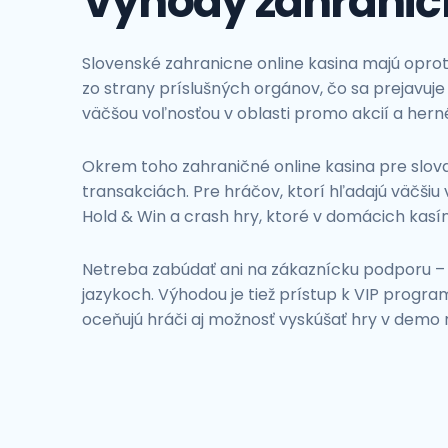
Výhody zahraničn
Slovenské zahranicne online kasina majú opro
zo strany príslušných orgánov, čo sa prejavu
väčšou voľnosťou v oblasti promo akcií a herné
Okrem toho zahraničné online kasina pre slov
transakciách. Pre hráčov, ktorí hľadajú väčši
Hold & Win a crash hry, ktoré v domácich kasín
Netreba zabúdať ani na zákaznícku podporu – 
jazykoch. Výhodou je tiež prístup k VIP prog
oceňujú hráči aj možnosť vyskúšať hry v demo 